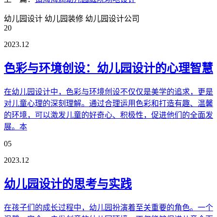
幼儿园设计
幼儿园装修
幼儿园设计公司
20
2023.12
色彩与环境创设：幼儿园设计的心理智慧
在幼儿园设计中，色彩与环境创设不仅仅是美学的追求，更是
对儿童心理的深刻理解。通过合理运用色彩和打造有趣、温馨
的环境，可以激发儿童的好奇心、积极性，促进他们的全面发
展。本
05
2023.12
幼儿园设计的思考与实践
在孩子们的成长过程中，幼儿园扮演着至关重要的角色。一个