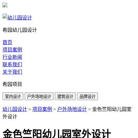
希园幼儿园设计
首页
项目案例
行业新闻
联系我们
关于我们
希园项目
室内设计
户外场地设计
建筑设计
品牌设计
幼儿园设计
>
项目案例
>
户外场地设计
>
金色竺阳幼儿园室
外设计
金色竺阳幼儿园室外设计