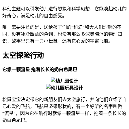
科幻主题可以引发幼儿进行想象和科学幻想，它能唤起幼儿的
好奇心，满足幼儿的自由感受。
唯一需要注意的是，送给孩子们的“科幻”和大人们理解的不
同，没有冰冷幽蓝的色调，也没有那么多深奥晦涩的物理知
识，故事里只有一只小松鼠，还有它心爱的宇宙飞船。
太空探险行动
它像一颗流星 拖着长长的奶白色尾巴
松鼠宝宝决定带它的新朋友们去太空旅行，并向他们介绍了自
己心爱的飞船，飞船是坚果形状的，有一个好听的名字叫做
“流星”，因为它在航行时就像一颗流星一样，拖着一条长长的
奶白色尾巴。