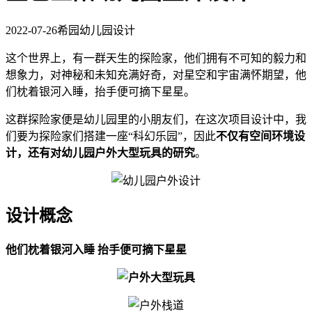
2022-07-26
希园幼儿园设计
这个世界上，有一群天生的探险家，他们拥有不可知的毅力和
想象力，对神秘和未知充满好奇，对星空和宇宙满怀期望，他
们枕着银河入睡，抬手便可摘下星星。
这群探险家便是幼儿园里的小朋友们，在这次项目设计中，我
们要为探险家们搭建一座“科幻乐园”，因此
不仅有空间环境设
计，还有对幼儿园户外大型玩具的研究
。
设计概念
他们枕着银河入睡 抬手便可摘下星星