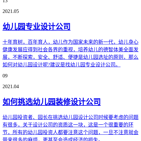
13
2021.05
幼儿园专业设计公司
十年育树，百年育人，幼儿作为国家未来的新一代，幼儿身心
健康发展应得到社会各界的重视，培养幼儿的德智体美全面发
展，不断探索，安全、舒适、便捷是幼儿园选址的原则，那么
如何对幼儿园设计呢?建议是找幼儿园专业设计公司。
09
2021.04
如何挑选幼儿园装修设计公司
幼儿园投资者、园长在挑选幼儿园设计公司时候要考虑的问题
有很多，关于设计公司的资质这一块，这是一个很重要的环
节，所有的幼儿园投资人都要注意这个问题，一旦不注意就会
带来很多的麻烦，更甚至会造成经济的损失。