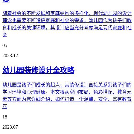
随着社会的不断发展和家庭结构的多样化，现代幼儿园的设计
理念也需要不断适应家庭和社会的需求。幼儿园作为孩子们教
育和成长的关键环境，其设计应当充分考虑满足现代家庭和社
会
05
2023.12
幼儿园装修设计全攻略
幼儿园是孩子们成长的起点，其装修设计直接关系到孩子们的
学习环境和心理健康。本文将从空间布局、色彩搭配、教育元
素等方面为您详细介绍，如何打造一个温馨、安全、富有教育
氛
18
2023.07