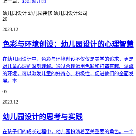
上一篇：
彩虹幼儿园
幼儿园设计
幼儿园装修
幼儿园设计公司
20
2023.12
色彩与环境创设：幼儿园设计的心理智慧
在幼儿园设计中，色彩与环境创设不仅仅是美学的追求，更是
对儿童心理的深刻理解。通过合理运用色彩和打造有趣、温馨
的环境，可以激发儿童的好奇心、积极性，促进他们的全面发
展。本
05
2023.12
幼儿园设计的思考与实践
在孩子们的成长过程中，幼儿园扮演着至关重要的角色。一个