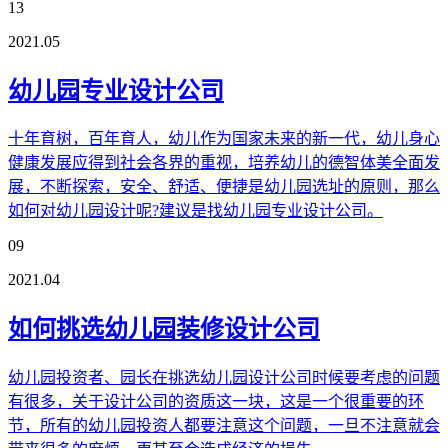
13
2021.05
幼儿园专业设计公司
十年育树，百年育人，幼儿作为国家未来的新一代，幼儿身心
健康发展应得到社会各界的重视，培养幼儿的德智体美全面发
展，不断探索，安全、舒适、便捷是幼儿园选址的原则，那么
如何对幼儿园设计呢?建议是找幼儿园专业设计公司。
09
2021.04
如何挑选幼儿园装修设计公司
幼儿园投资者、园长在挑选幼儿园设计公司时候要考虑的问题
有很多，关于设计公司的资质这一块，这是一个很重要的环
节，所有的幼儿园投资人都要注意这个问题，一旦不注意就会