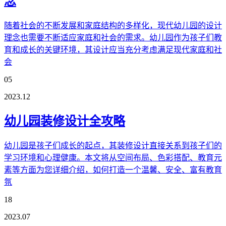
念
随着社会的不断发展和家庭结构的多样化，现代幼儿园的设计
理念也需要不断适应家庭和社会的需求。幼儿园作为孩子们教
育和成长的关键环境，其设计应当充分考虑满足现代家庭和社
会
05
2023.12
幼儿园装修设计全攻略
幼儿园是孩子们成长的起点，其装修设计直接关系到孩子们的
学习环境和心理健康。本文将从空间布局、色彩搭配、教育元
素等方面为您详细介绍，如何打造一个温馨、安全、富有教育
氛
18
2023.07