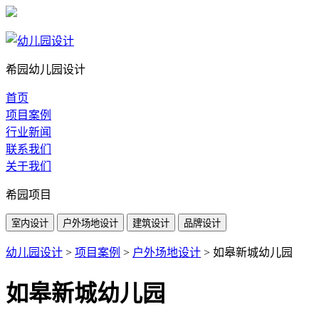
希园幼儿园设计
首页
项目案例
行业新闻
联系我们
关于我们
希园项目
室内设计
户外场地设计
建筑设计
品牌设计
幼儿园设计
>
项目案例
>
户外场地设计
>
如皋新城幼儿园
如皋新城幼儿园