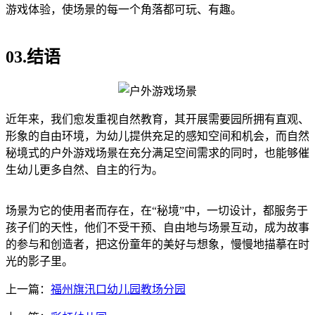
游戏体验，使场景的每一个角落都可玩、有趣。
03.结语
近年来，我们愈发重视自然教育，其开展需要园所拥有直观、
形象的自由环境，为幼儿提供充足的感知空间和机会，而自然
秘境式的户外游戏场景在充分满足空间需求的同时，也能够催
生幼儿更多自然、自主的行为。
场景为它的使用者而存在，在“秘境”中，一切设计，都服务于
孩子们的天性，他们不受干预、自由地与场景互动，成为故事
的参与和创造者，把这份童年的美好与想象，慢慢地描摹在时
光的影子里。
上一篇：
福州旗汛口幼儿园教场分园