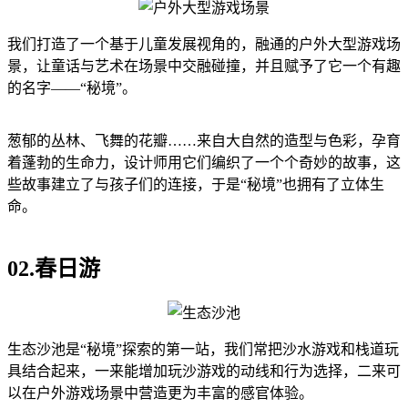
我们打造了一个基于儿童发展视角的，融通的户外大型游戏场
景，让童话与艺术在场景中交融碰撞，并且赋予了它一个有趣
的名字——“秘境”。
葱郁的丛林、飞舞的花瓣……来自大自然的造型与色彩，孕育
着蓬勃的生命力，设计师用它们编织了一个个奇妙的故事，这
些故事建立了与孩子们的连接，于是“秘境”也拥有了立体生
命。
02.春日游
生态沙池是“秘境”探索的第一站，我们常把沙水游戏和栈道玩
具结合起来，一来能增加玩沙游戏的动线和行为选择，二来可
以在户外游戏场景中营造更为丰富的感官体验。