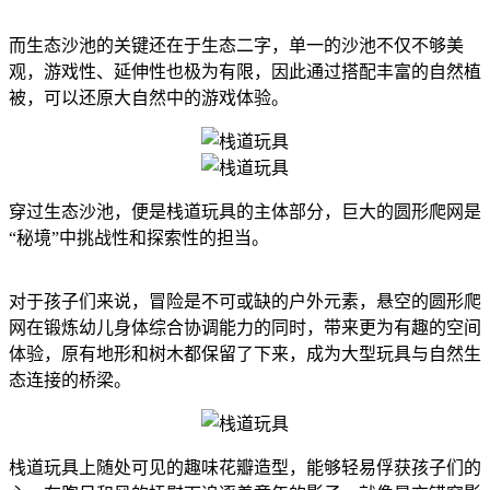
而生态沙池的关键还在于生态二字，单一的沙池不仅不够美
观，游戏性、延伸性也极为有限，因此通过搭配丰富的自然植
被，可以还原大自然中的游戏体验。
穿过生态沙池，便是栈道玩具的主体部分，巨大的圆形爬网是
“秘境”中挑战性和探索性的担当。
对于孩子们来说，冒险是不可或缺的户外元素，悬空的圆形爬
网在锻炼幼儿身体综合协调能力的同时，带来更为有趣的空间
体验，原有地形和树木都保留了下来，成为大型玩具与自然生
态连接的桥梁。
栈道玩具上随处可见的趣味花瓣造型，能够轻易俘获孩子们的