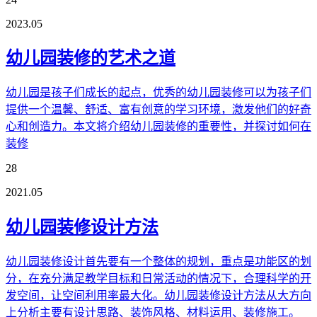
2023.05
幼儿园装修的艺术之道
幼儿园是孩子们成长的起点，优秀的幼儿园装修可以为孩子们
提供一个温馨、舒适、富有创意的学习环境，激发他们的好奇
心和创造力。本文将介绍幼儿园装修的重要性，并探讨如何在
装修
28
2021.05
幼儿园装修设计方法
幼儿园装修设计首先要有一个整体的规划，重点是功能区的划
分，在充分满足教学目标和日常活动的情况下，合理科学的开
发空间，让空间利用率最大化。幼儿园装修设计方法从大方向
上分析主要有设计思路、装饰风格、材料运用、装修施工。