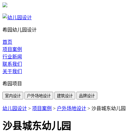
希园幼儿园设计
首页
项目案例
行业新闻
联系我们
关于我们
希园项目
室内设计
户外场地设计
建筑设计
品牌设计
幼儿园设计
>
项目案例
>
户外场地设计
>
沙县城东幼儿园
沙县城东幼儿园