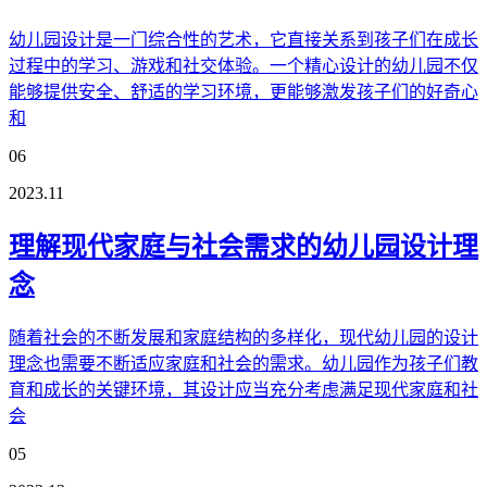
幼儿园设计是一门综合性的艺术，它直接关系到孩子们在成长
过程中的学习、游戏和社交体验。一个精心设计的幼儿园不仅
能够提供安全、舒适的学习环境，更能够激发孩子们的好奇心
和
06
2023.11
理解现代家庭与社会需求的幼儿园设计理
念
随着社会的不断发展和家庭结构的多样化，现代幼儿园的设计
理念也需要不断适应家庭和社会的需求。幼儿园作为孩子们教
育和成长的关键环境，其设计应当充分考虑满足现代家庭和社
会
05