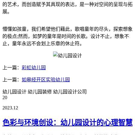
的艺术，而创造赋予其具现的表达，是一种对空间的呈现与拓
展。
懵懂如孩童，我们希望他们藉此，歌唱童年的尽头，探索想象
的极点;然而，如梦的童年是时间的长歌。设计不止，想象不
止，童年永远不会划上乐章的休止符。
上一篇：
彩虹幼儿园
上一篇：
如皋经开区实验幼儿园
幼儿园设计
幼儿园装修
幼儿园设计公司
20
2023.12
色彩与环境创设：幼儿园设计的心理智慧