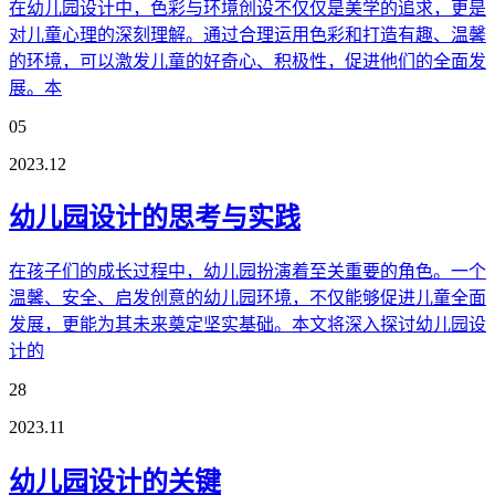
在幼儿园设计中，色彩与环境创设不仅仅是美学的追求，更是
对儿童心理的深刻理解。通过合理运用色彩和打造有趣、温馨
的环境，可以激发儿童的好奇心、积极性，促进他们的全面发
展。本
05
2023.12
幼儿园设计的思考与实践
在孩子们的成长过程中，幼儿园扮演着至关重要的角色。一个
温馨、安全、启发创意的幼儿园环境，不仅能够促进儿童全面
发展，更能为其未来奠定坚实基础。本文将深入探讨幼儿园设
计的
28
2023.11
幼儿园设计的关键