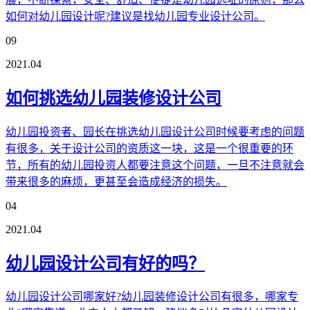
如何对幼儿园设计呢?建议是找幼儿园专业设计公司。
09
2021.04
如何挑选幼儿园装修设计公司
幼儿园投资者、园长在挑选幼儿园设计公司时候要考虑的问题
有很多，关于设计公司的资质这一块，这是一个很重要的环
节，所有的幼儿园投资人都要注意这个问题，一旦不注意就会
带来很多的麻烦，更甚至会造成经济的损失。
04
2021.04
幼儿园设计公司有好的吗？
幼儿园设计公司哪家好?幼儿园装修设计公司有很多，哪家专