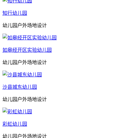
知行幼儿园
幼儿园户外场地设计
如皋经开区实验幼儿园
幼儿园户外场地设计
沙县城东幼儿园
幼儿园户外场地设计
彩虹幼儿园
幼儿园户外场地设计