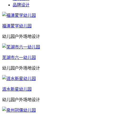
品牌设计
福清蒙学幼儿园
幼儿园户外场地设计
芜湖市六一幼儿园
幼儿园户外场地设计
涟水新星幼儿园
幼儿园户外场地设计