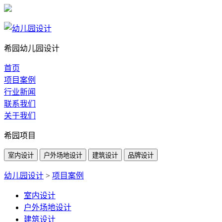
希园幼儿园设计
首页
项目案例
行业新闻
联系我们
关于我们
希园项目
室内设计
户外场地设计
建筑设计
品牌设计
幼儿园设计
>
项目案例
室内设计
户外场地设计
建筑设计