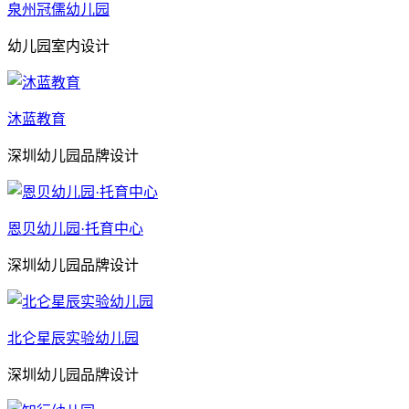
泉州冠儒幼儿园
幼儿园室内设计
沐蓝教育
深圳幼儿园品牌设计
恩贝幼儿园·托育中心
深圳幼儿园品牌设计
北仑星辰实验幼儿园
深圳幼儿园品牌设计