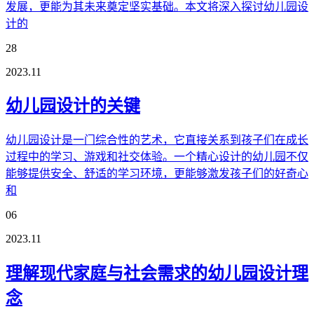
发展，更能为其未来奠定坚实基础。本文将深入探讨幼儿园设
计的
28
2023.11
幼儿园设计的关键
幼儿园设计是一门综合性的艺术，它直接关系到孩子们在成长
过程中的学习、游戏和社交体验。一个精心设计的幼儿园不仅
能够提供安全、舒适的学习环境，更能够激发孩子们的好奇心
和
06
2023.11
理解现代家庭与社会需求的幼儿园设计理
念