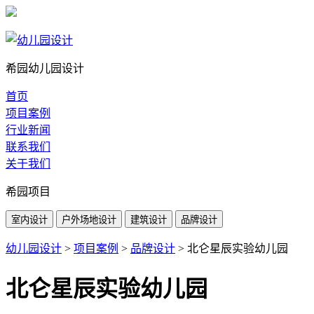
希园幼儿园设计
首页
项目案例
行业新闻
联系我们
关于我们
希园项目
室内设计
户外场地设计
建筑设计
品牌设计
幼儿园设计
>
项目案例
>
品牌设计
>
北仑星辰实验幼儿园
北仑星辰实验幼儿园