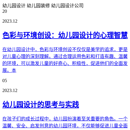
幼儿园设计
幼儿园装修
幼儿园设计公司
20
2023.12
色彩与环境创设：幼儿园设计的心理智慧
在幼儿园设计中，色彩与环境创设不仅仅是美学的追求，更是
对儿童心理的深刻理解。通过合理运用色彩和打造有趣、温馨
的环境，可以激发儿童的好奇心、积极性，促进他们的全面发
展。本
05
2023.12
幼儿园设计的思考与实践
在孩子们的成长过程中，幼儿园扮演着至关重要的角色。一个
温馨、安全、启发创意的幼儿园环境，不仅能够促进儿童全面