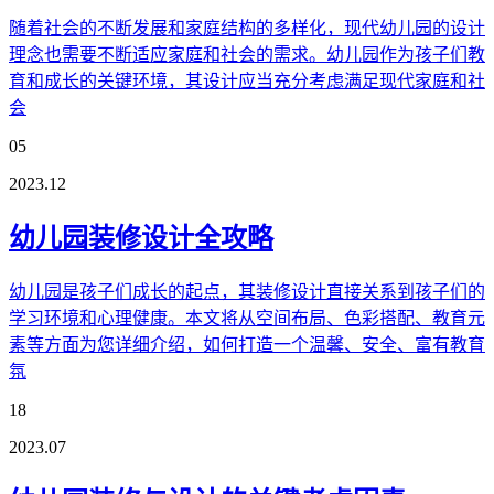
随着社会的不断发展和家庭结构的多样化，现代幼儿园的设计
理念也需要不断适应家庭和社会的需求。幼儿园作为孩子们教
育和成长的关键环境，其设计应当充分考虑满足现代家庭和社
会
05
2023.12
幼儿园装修设计全攻略
幼儿园是孩子们成长的起点，其装修设计直接关系到孩子们的
学习环境和心理健康。本文将从空间布局、色彩搭配、教育元
素等方面为您详细介绍，如何打造一个温馨、安全、富有教育
氛
18
2023.07