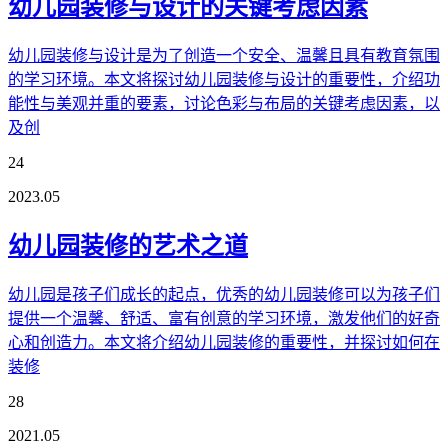
幼儿园装修与设计的关键考虑因素
幼儿园装修与设计是为了创造一个安全、温馨且具有教育氛围
的学习环境。本文将探讨幼儿园装修与设计的重要性，介绍功
能性与美观并重的要素，讨论色彩与布局的关键考虑因素，以
及创
24
2023.05
幼儿园装修的艺术之道
幼儿园是孩子们成长的起点，优秀的幼儿园装修可以为孩子们
提供一个温馨、舒适、富有创意的学习环境，激发他们的好奇
心和创造力。本文将介绍幼儿园装修的重要性，并探讨如何在
装修
28
2021.05