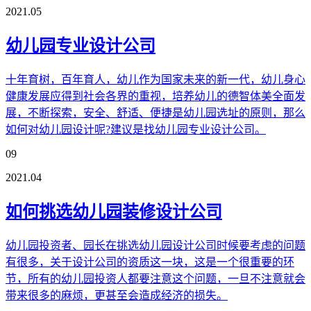
2021.05
幼儿园专业设计公司
十年育树，百年育人，幼儿作为国家未来的新一代，幼儿身心
健康发展应得到社会各界的重视，培养幼儿的德智体美全面发
展，不断探索，安全、舒适、便捷是幼儿园选址的原则，那么
如何对幼儿园设计呢?建议是找幼儿园专业设计公司。
09
2021.04
如何挑选幼儿园装修设计公司
幼儿园投资者、园长在挑选幼儿园设计公司时候要考虑的问题
有很多，关于设计公司的资质这一块，这是一个很重要的环
节，所有的幼儿园投资人都要注意这个问题，一旦不注意就会
带来很多的麻烦，更甚至会造成经济的损失。