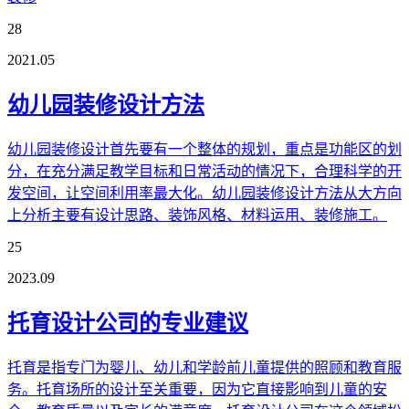
28
2021.05
幼儿园装修设计方法
幼儿园装修设计首先要有一个整体的规划，重点是功能区的划
分，在充分满足教学目标和日常活动的情况下，合理科学的开
发空间，让空间利用率最大化。幼儿园装修设计方法从大方向
上分析主要有设计思路、装饰风格、材料运用、装修施工。
25
2023.09
托育设计公司的专业建议
托育是指专门为婴儿、幼儿和学龄前儿童提供的照顾和教育服
务。托育场所的设计至关重要，因为它直接影响到儿童的安