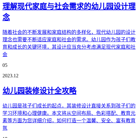
理解现代家庭与社会需求的幼儿园设计理
念
随着社会的不断发展和家庭结构的多样化，现代幼儿园的设计
理念也需要不断适应家庭和社会的需求。幼儿园作为孩子们教
育和成长的关键环境，其设计应当充分考虑满足现代家庭和社
会
05
2023.12
幼儿园装修设计全攻略
幼儿园是孩子们成长的起点，其装修设计直接关系到孩子们的
学习环境和心理健康。本文将从空间布局、色彩搭配、教育元
素等方面为您详细介绍，如何打造一个温馨、安全、富有教育
氛