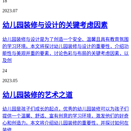
18
2023.07
幼儿园装修与设计的关键考虑因素
幼儿园装修与设计是为了创造一个安全、温馨且具有教育氛围
的学习环境。本文将探讨幼儿园装修与设计的重要性，介绍功
能性与美观并重的要素，讨论色彩与布局的关键考虑因素，以
及创
24
2023.05
幼儿园装修的艺术之道
幼儿园是孩子们成长的起点，优秀的幼儿园装修可以为孩子们
提供一个温馨、舒适、富有创意的学习环境，激发他们的好奇
心和创造力。本文将介绍幼儿园装修的重要性，并探讨如何在
装修