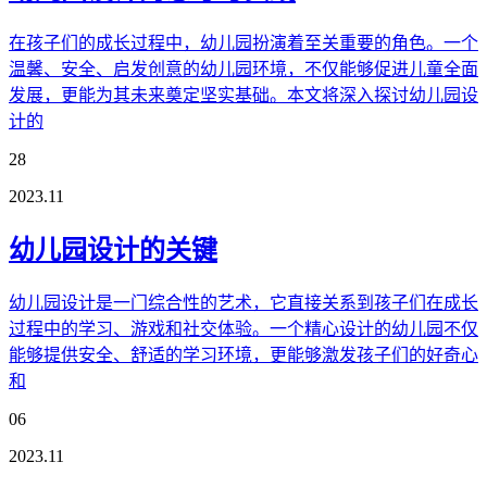
在孩子们的成长过程中，幼儿园扮演着至关重要的角色。一个
温馨、安全、启发创意的幼儿园环境，不仅能够促进儿童全面
发展，更能为其未来奠定坚实基础。本文将深入探讨幼儿园设
计的
28
2023.11
幼儿园设计的关键
幼儿园设计是一门综合性的艺术，它直接关系到孩子们在成长
过程中的学习、游戏和社交体验。一个精心设计的幼儿园不仅
能够提供安全、舒适的学习环境，更能够激发孩子们的好奇心
和
06
2023.11