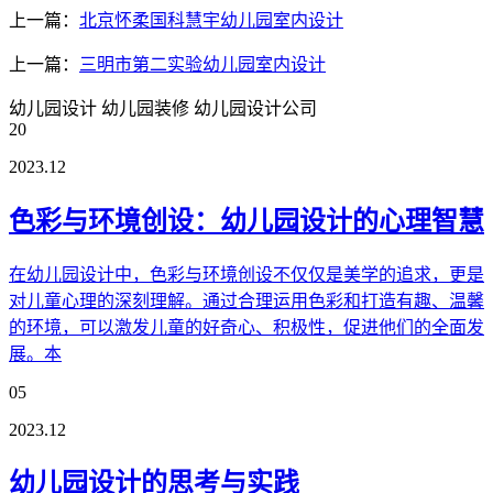
上一篇：
北京怀柔国科慧宇幼儿园室内设计
上一篇：
三明市第二实验幼儿园室内设计
幼儿园设计
幼儿园装修
幼儿园设计公司
20
2023.12
色彩与环境创设：幼儿园设计的心理智慧
在幼儿园设计中，色彩与环境创设不仅仅是美学的追求，更是
对儿童心理的深刻理解。通过合理运用色彩和打造有趣、温馨
的环境，可以激发儿童的好奇心、积极性，促进他们的全面发
展。本
05
2023.12
幼儿园设计的思考与实践