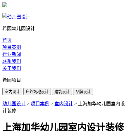
希园幼儿园设计
首页
项目案例
行业新闻
联系我们
关于我们
希园项目
室内设计
户外场地设计
建筑设计
品牌设计
幼儿园设计
>
项目案例
>
室内设计
>
上海加华幼儿园室内设
计装修
上海加华幼儿园室内设计装修