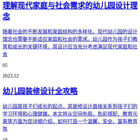
理解现代家庭与社会需求的幼儿园设计理
念
随着社会的不断发展和家庭结构的多样化，现代幼儿园的设计
理念也需要不断适应家庭和社会的需求。幼儿园作为孩子们教
育和成长的关键环境，其设计应当充分考虑满足现代家庭和社
会
05
2023.12
幼儿园装修设计全攻略
幼儿园是孩子们成长的起点，其装修设计直接关系到孩子们的
学习环境和心理健康。本文将从空间布局、色彩搭配、教育元
素等方面为您详细介绍，如何打造一个温馨、安全、富有教育
氛
18