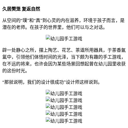
久居樊笼 复返自然
从空间的“璞”和“真”到心灵的内在滋养，环境于孩子而言，是
潜在的老师。在孩子的世界里，他们可以与之对话。
辟一处静心之所，摆上陶艺、花艺、茶道所用器具，于茶香氤
氲中，引领他们体悟时间的光泽，当下颇为有趣的手工游戏，
在不远的将来，也许会因为某些场景回想起曾在幼儿园里收获
的这份时光。
“那就说明，我们的设计很成功”设计师这样说到。