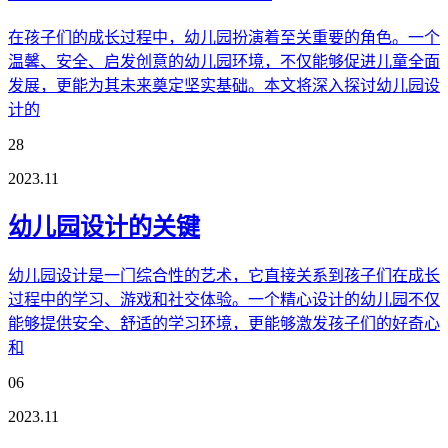
在孩子们的成长过程中，幼儿园扮演着至关重要的角色。一个
温馨、安全、启发创意的幼儿园环境，不仅能够促进儿童全面
发展，更能为其未来奠定坚实基础。本文将深入探讨幼儿园设
计的
28
2023.11
幼儿园设计的关键
幼儿园设计是一门综合性的艺术，它直接关系到孩子们在成长
过程中的学习、游戏和社交体验。一个精心设计的幼儿园不仅
能够提供安全、舒适的学习环境，更能够激发孩子们的好奇心
和
06
2023.11