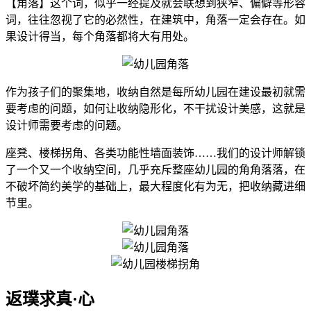
【角落】这个词，似乎一经提及就会联想到狭窄、偏僻等形容
词，往往忽视了它的必然性，在建筑中，角落一定会存在。如
果设计得当，每个角落都将大有用处。
作为孩子们的聚集地，收纳自然是每所幼儿园在建设最初就需
要考虑的问题，如何让收纳隐形化，不干扰设计美感，这就是
设计师需要考虑的问题。
座凳、楼梯拐角、各类功能性墙面装饰……我们的设计师解锁
了一个又一个收纳空间，几乎充斥整座幼儿园的角角落落，在
不破坏简约美学的基础上，最大程度化有为无，把收纳藏进细
节里。
返璞求真·心