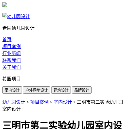
希园幼儿园设计
首页
项目案例
行业新闻
联系我们
关于我们
希园项目
室内设计
户外场地设计
建筑设计
品牌设计
幼儿园设计
>
项目案例
>
室内设计
>
三明市第二实验幼儿园
室内设计
三明市第二实验幼儿园室内设