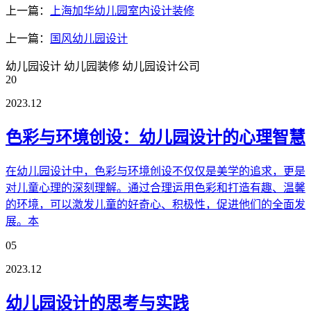
上一篇：
上海加华幼儿园室内设计装修
上一篇：
国风幼儿园设计
幼儿园设计
幼儿园装修
幼儿园设计公司
20
2023.12
色彩与环境创设：幼儿园设计的心理智慧
在幼儿园设计中，色彩与环境创设不仅仅是美学的追求，更是
对儿童心理的深刻理解。通过合理运用色彩和打造有趣、温馨
的环境，可以激发儿童的好奇心、积极性，促进他们的全面发
展。本
05
2023.12
幼儿园设计的思考与实践