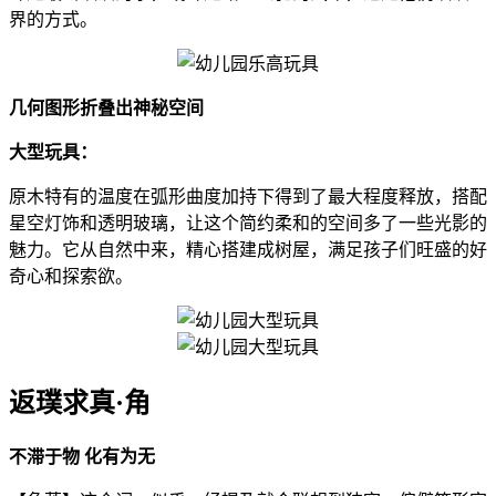
界的方式。
几何图形折叠出神秘空间
大型玩具：
原木特有的温度在弧形曲度加持下得到了最大程度释放，搭配
星空灯饰和透明玻璃，让这个简约柔和的空间多了一些光影的
魅力。它从自然中来，精心搭建成树屋，满足孩子们旺盛的好
奇心和探索欲。
返璞求真·角
不滞于物 化有为无