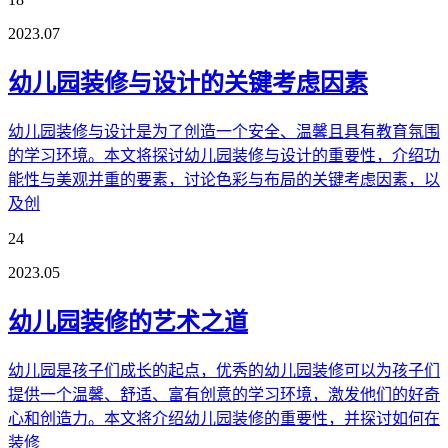
2023.07
幼儿园装修与设计的关键考虑因素
幼儿园装修与设计是为了创造一个安全、温馨且具有教育氛围
的学习环境。本文将探讨幼儿园装修与设计的重要性，介绍功
能性与美观并重的要素，讨论色彩与布局的关键考虑因素，以
及创
24
2023.05
幼儿园装修的艺术之道
幼儿园是孩子们成长的起点，优秀的幼儿园装修可以为孩子们
提供一个温馨、舒适、富有创意的学习环境，激发他们的好奇
心和创造力。本文将介绍幼儿园装修的重要性，并探讨如何在
装修