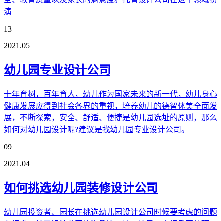
演
13
2021.05
幼儿园专业设计公司
十年育树，百年育人，幼儿作为国家未来的新一代，幼儿身心
健康发展应得到社会各界的重视，培养幼儿的德智体美全面发
展，不断探索，安全、舒适、便捷是幼儿园选址的原则，那么
如何对幼儿园设计呢?建议是找幼儿园专业设计公司。
09
2021.04
如何挑选幼儿园装修设计公司
幼儿园投资者、园长在挑选幼儿园设计公司时候要考虑的问题